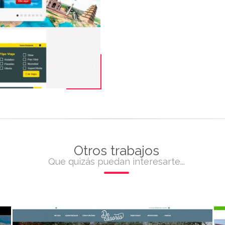
Otros trabajos
Que quizás puedan interesarte...